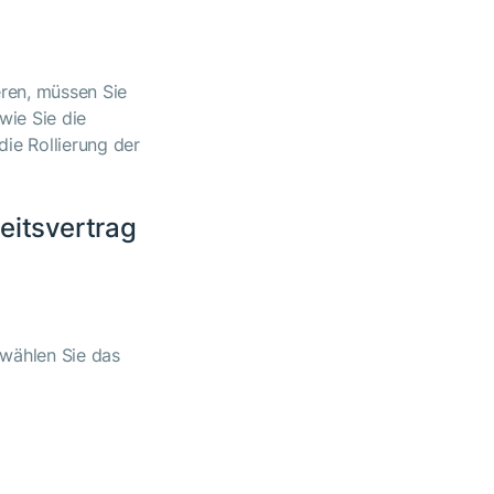
eren, müssen Sie
wie Sie die
ie Rollierung der
eitsvertrag
 wählen Sie das