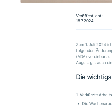
Veröffentlicht:
18.7.2024
Zum 1. Juli 2024 ist
folgenden Änderun
(ADA) vereinbart u
August gilt auch e
Die wichtig
1. Verkürzte Arbeits
Die Wochenarbei