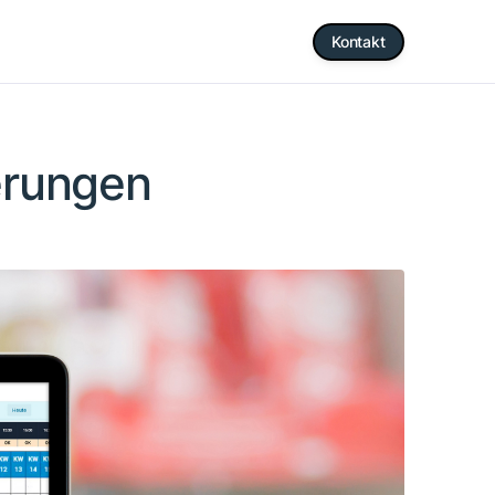
Kontakt
erungen