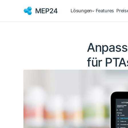
Lösungen
Features
Preis
Anpassu
für PT