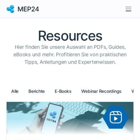
Resources
Hier finden Sie unsere Auswahl an PDFs, Guides,
eBooks und mehr. Profitieren Sie von praktischen
Tipps, Anleitungen und Expertenwissen.
Alle
Berichte
E-Books
Webinar Recordings
Whi