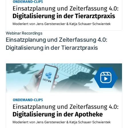
Webinar Recordings
Einsatzplanung und Zeiterfassung 4.0:
Digitalisierung in der Tierarztpraxis