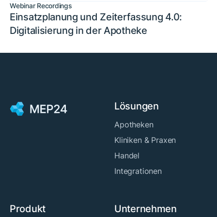
Webinar Recordings
Einsatzplanung und Zeiterfassung 4.0:
Digitalisierung in der Apotheke
Lösungen
Apotheken
Kliniken & Praxen
Handel
Integrationen
Produkt
Unternehmen