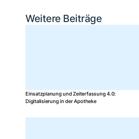
Weitere Beiträge
Einsatzplanung und Zeiterfassung 4.0:
Digitalisierung in der Apotheke