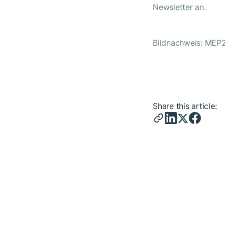
Newsletter an.
Bildnachweis: MEP
Share this article: