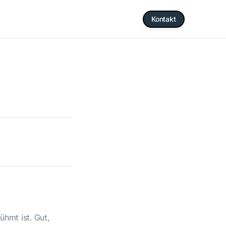
Kontakt
ühmt ist. Gut,