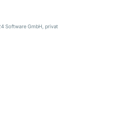
24 Software GmbH, privat