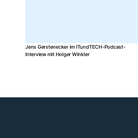
Jens Gerstenecker im ITundTECH-Podcast-
Interview mit Holger Winkler