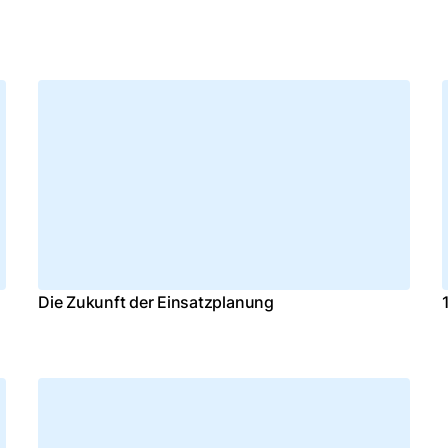
Die Zukunft der Einsatzplanung