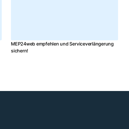
MEP24web empfehlen und Serviceverlängerung
sichern!