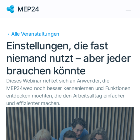
Alle Veranstaltungen
Einstellungen, die fast
niemand nutzt – aber jeder
brauchen könnte
Dieses Webinar richtet sich an Anwender, die
MEP24web noch besser kennenlernen und Funktionen
entdecken möchten, die den Arbeitsalltag einfacher
und effizienter machen.