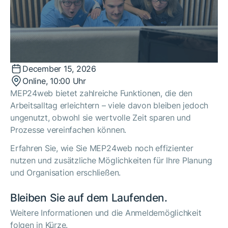
December 15, 2026
Online, 10:00 Uhr
MEP24web bietet zahlreiche Funktionen, die den
Arbeitsalltag erleichtern – viele davon bleiben jedoch
ungenutzt, obwohl sie wertvolle Zeit sparen und
Prozesse vereinfachen können.
Erfahren Sie, wie Sie MEP24web noch effizienter
nutzen und zusätzliche Möglichkeiten für Ihre Planung
und Organisation erschließen.
Bleiben Sie auf dem Laufenden.
Weitere Informationen und die Anmeldemöglichkeit
folgen in Kürze.