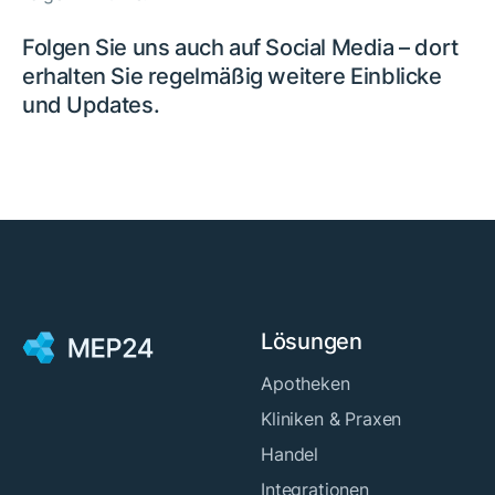
Folgen Sie uns auch auf Social Media – dort
erhalten Sie regelmäßig weitere Einblicke
und Updates.
Lösungen
Apotheken
Kliniken & Praxen
Handel
Integrationen