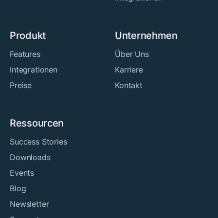
Produkt
Unternehmen
Features
Über Uns
Integrationen
Karriere
Preise
Kontakt
Ressourcen
Success Stories
Downloads
Events
Blog
Newsletter