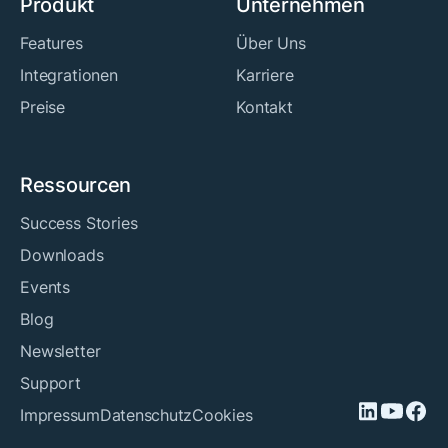
Produkt
Unternehmen
Features
Über Uns
Integrationen
Karriere
Preise
Kontakt
Ressourcen
Success Stories
Downloads
Events
Blog
Newsletter
Support
Impressum
Datenschutz
Cookies