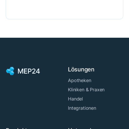
Lösungen
Apotheken
Kliniken & Praxen
Handel
Integrationen