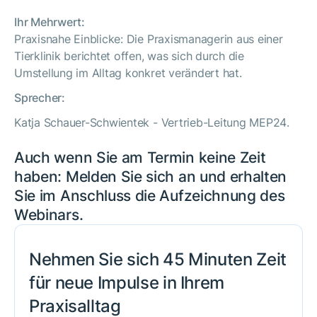
Ihr Mehrwert:
Praxisnahe Einblicke: Die Praxismanagerin aus einer
Tierklinik berichtet offen, was sich durch die
Umstellung im Alltag konkret verändert hat.
Sprecher:
Katja Schauer-Schwientek - Vertrieb-Leitung MEP24
.
Auch wenn Sie am Termin keine Zeit
haben: Melden Sie sich an und erhalten
Sie im Anschluss die Aufzeichnung des
Webinars.
Nehmen Sie sich 45 Minuten Zeit
für neue Impulse in Ihrem
Praxisalltag