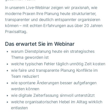
In unserem Live-Webinar zeigen wir praxisnah, wie
moderne Praxen Ihre Planung heute strukturierter,
transparenter und deutlich entspannter organisieren
können – mit echten Erfahrungen aus über 20 Jahren
Praxisalltag.
Das erwartet Sie im Webinar
warum Dienstplanung heute ein strategisches
Thema geworden ist
welche typischen Fehler täglich unnötig Zeit kosten
wie faire und transparente Planung Konflikte im
Team reduziert
wie spontane Änderungen besser aufgefangen
werden können
wie digitale Zeiterfassung sinnvoll unterstützt
welche organisatorischen Hebel im Alltag wirklich
entlasten