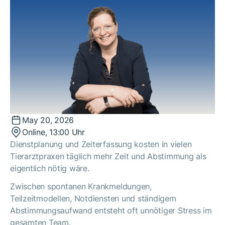
May 20, 2026
Online, 13:00 Uhr
Dienstplanung und Zeiterfassung kosten in vielen
Tierarztpraxen täglich mehr Zeit und Abstimmung als
eigentlich nötig wäre.
Zwischen spontanen Krankmeldungen,
Teilzeitmodellen, Notdiensten und ständigem
Abstimmungsaufwand entsteht oft unnötiger Stress im
gesamten Team.