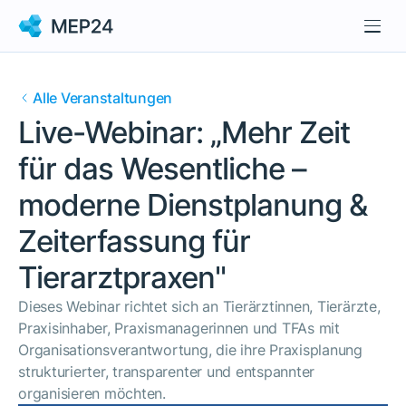
Alle Veranstaltungen
Live-Webinar: „Mehr Zeit
für das Wesentliche –
moderne Dienstplanung &
Zeiterfassung für
Tierarztpraxen"
Dieses Webinar richtet sich an Tierärztinnen, Tierärzte,
Praxisinhaber, Praxismanagerinnen und TFAs mit
Organisationsverantwortung, die ihre Praxisplanung
strukturierter, transparenter und entspannter
organisieren möchten.