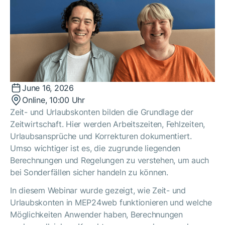
June 16, 2026
Online, 10:00 Uhr
Zeit- und Urlaubskonten bilden die Grundlage der
Zeitwirtschaft. Hier werden Arbeitszeiten, Fehlzeiten,
Urlaubsansprüche und Korrekturen dokumentiert.
Umso wichtiger ist es, die zugrunde liegenden
Berechnungen und Regelungen zu verstehen, um auch
bei Sonderfällen sicher handeln zu können.
In diesem Webinar wurde gezeigt, wie Zeit- und
Urlaubskonten in MEP24web funktionieren und welche
Möglichkeiten Anwender haben, Berechnungen