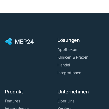
Lösungen
Apotheken
Kliniken & Praxen
Handel
Integrationen
Produkt
Unternehmen
Features
Über Uns
Integrationen
Karriere