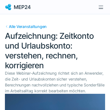
Alle Veranstaltungen
Aufzeichnung: Zeitkonto
und Urlaubskonto:
verstehen, rechnen,
korrigieren
Diese Webinar-Aufzeichnung richtet sich an Anwender,
die Zeit- und Urlaubskonten sicher verstehen,
Berechnungen nachvollziehen und typische Sonderfälle
im Arbeitsalltag korrekt bearbeiten möchten.