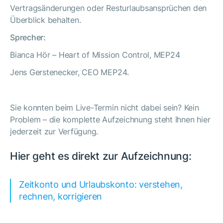
Vertragsänderungen oder Resturlaubsansprüchen den
Überblick behalten.
Sprecher:
Bianca Hör – Heart of Mission Control, MEP24
Jens Gerstenecker, CEO MEP24
.
Sie konnten beim Live-Termin nicht dabei sein? Kein
Problem – die komplette Aufzeichnung steht Ihnen hier
jederzeit zur Verfügung.
Hier geht es direkt zur Aufzeichnung:
Zeitkonto und Urlaubskonto: verstehen,
rechnen, korrigieren