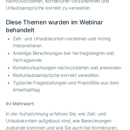
nachzuvollziehen, Korrekturen vorzunehmen und
Urlaubsansprüche korrekt zu verwalten.
Diese Themen wurden im Webinar
behandelt
Zeit- und Urlaubskonten verstehen und richtig
interpretieren
Anteilige Berechnungen bei Vertragsbeginn und
Vertragsende
Korrekturbuchungen nachvollziehen und anwenden
Resturlaubsansprüche korrekt verwalten
Typische Fragestellungen und Praxisfälle aus dem
Arbeitsalltag
Ihr Mehrwert:
In der Aufzeichnung erfahren Sie, wie Zeit- und
Urlaubskonten aufgebaut sind, wie Berechnungen
zustande kommen und wie Sie auch bei Korrekturen,