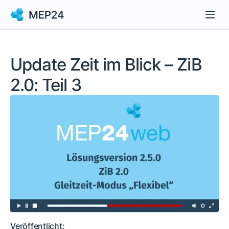
Update Zeit im Blick – ZiB
2.0: Teil 3
Veröffentlicht: