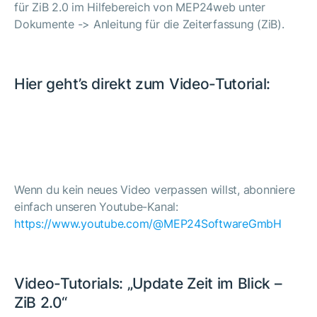
für ZiB 2.0 im Hilfebereich von MEP24web unter
Dokumente -> Anleitung für die Zeiterfassung (ZiB).
Hier geht’s direkt zum Video-Tutorial:
Wenn du kein neues Video verpassen willst, abonniere
einfach unseren Youtube-Kanal:
https://www.youtube.com/@MEP24SoftwareGmbH
Video-Tutorials: „Update Zeit im Blick –
ZiB 2.0“