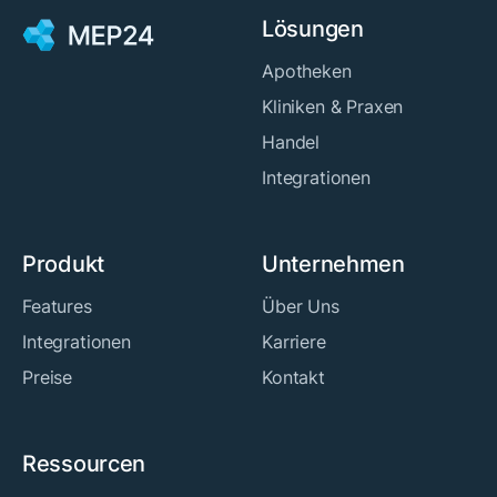
Lösungen
Apotheken
Kliniken & Praxen
Handel
Integrationen
Produkt
Unternehmen
Features
Über Uns
Integrationen
Karriere
Preise
Kontakt
Ressourcen