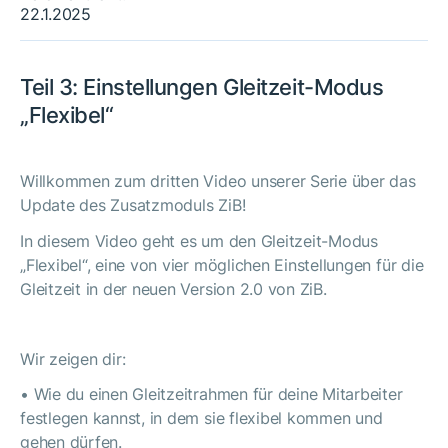
22.1.2025
Teil 3: Einstellungen Gleitzeit-Modus
„Flexibel“
Willkommen zum dritten Video unserer Serie über das
Update des Zusatzmoduls ZiB!
In diesem Video geht es um den Gleitzeit-Modus
„Flexibel“, eine von vier möglichen Einstellungen für die
Gleitzeit in der neuen Version 2.0 von ZiB.
Wir zeigen dir:
• Wie du einen Gleitzeitrahmen für deine Mitarbeiter
festlegen kannst, in dem sie flexibel kommen und
gehen dürfen.