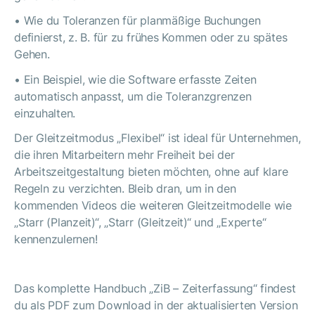
• Wie du Toleranzen für planmäßige Buchungen
definierst, z. B. für zu frühes Kommen oder zu spätes
Gehen.
• Ein Beispiel, wie die Software erfasste Zeiten
automatisch anpasst, um die Toleranzgrenzen
einzuhalten.
Der Gleitzeitmodus „Flexibel“ ist ideal für Unternehmen,
die ihren Mitarbeitern mehr Freiheit bei der
Arbeitszeitgestaltung bieten möchten, ohne auf klare
Regeln zu verzichten. Bleib dran, um in den
kommenden Videos die weiteren Gleitzeitmodelle wie
„Starr (Planzeit)“, „Starr (Gleitzeit)“ und „Experte“
kennenzulernen!
Das komplette Handbuch „ZiB – Zeiterfassung“ findest
du als PDF zum Download in der aktualisierten Version