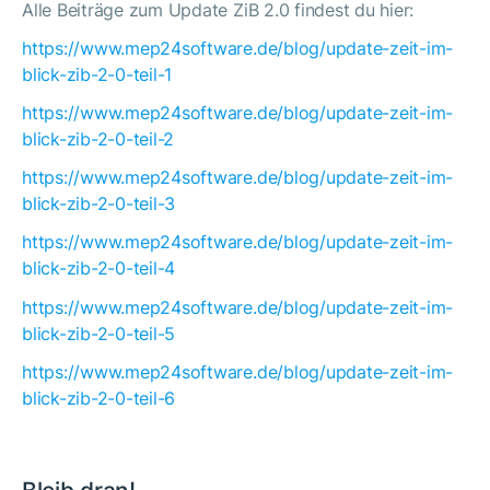
Alle Beiträge zum Update ZiB 2.0 findest du hier:
https://www.mep24software.de/blog/update-zeit-im-
blick-zib-2-0-teil-1
https://www.mep24software.de/blog/update-zeit-im-
blick-zib-2-0-teil-2
https://www.mep24software.de/blog/update-zeit-im-
blick-zib-2-0-teil-3
https://www.mep24software.de/blog/update-zeit-im-
blick-zib-2-0-teil-4
https://www.mep24software.de/blog/update-zeit-im-
blick-zib-2-0-teil-5
https://www.mep24software.de/blog/update-zeit-im-
blick-zib-2-0-teil-6