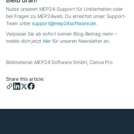
Bleib dran!
Nutze unseren MEP24-Support für Unklarheiten oder
bei Fragen zu MEP24web. Du erreichst unser Support-
Team unter
support@mep24software.de
.
Verpasse Sie ab sofort keinen Blog-Beitrag mehr –
melde dich jetzt
hier
für unseren Newsletter an.
Bildmaterial: MEP24 Software GmbH, Canva Pro
Share this article: